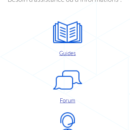
Guides
Forum